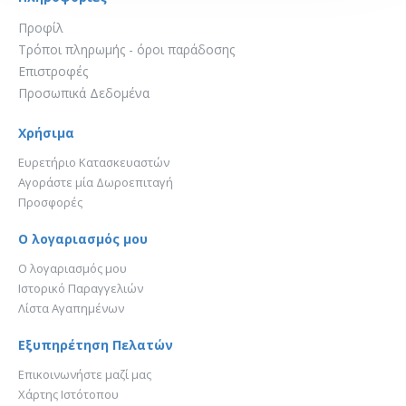
Προφίλ
Τρόποι πληρωμής - όροι παράδοσης
Επιστροφές
Προσωπικά Δεδομένα
Χρήσιμα
Ευρετήριο Κατασκευαστών
Αγοράστε μία Δωροεπιταγή
Προσφορές
Ο λογαριασμός μου
Ο λογαριασμός μου
Ιστορικό Παραγγελιών
Λίστα Αγαπημένων
Εξυπηρέτηση Πελατών
Επικοινωνήστε μαζί μας
Χάρτης Ιστότοπου