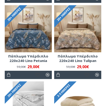
20+ ΗΜΈΡΕΣ
20+ ΗΜΈΡΕΣ
Πάπλωμα Υπέρδιπλο
Πάπλωμα Υπέρδιπλο
220x240 Lino Petunia
220x240 Lino Tulipan
29,00€
29,00€
59,00€
59,00€
20+ ΗΜΈΡΕΣ
2-5 ΗΜΈΡΕΣ