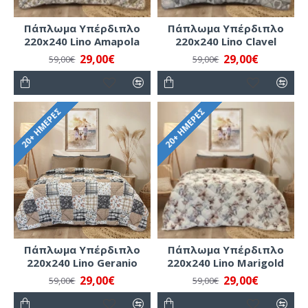
Πάπλωμα Υπέρδιπλο
Πάπλωμα Υπέρδιπλο
220x240 Lino Amapola
220x240 Lino Clavel
29,00€
29,00€
59,00€
59,00€
20+ ΗΜΈΡΕΣ
20+ ΗΜΈΡΕΣ
Πάπλωμα Υπέρδιπλο
Πάπλωμα Υπέρδιπλο
220x240 Lino Geranio
220x240 Lino Marigold
29,00€
29,00€
59,00€
59,00€