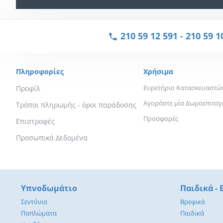
210 59 12 591
-
210 59 1
Πληροφορίες
Χρήσιμα
Ευρετήριο Κατασκευαστώ
Προφίλ
Αγοράστε μία Δωροεπιταγ
Τρόποι πληρωμής - όροι παράδοσης
Προσφορές
Επιστροφές
Προσωπικά Δεδομένα
Υπνοδωμάτιο
Παιδικά -
Σεντόνια
Βρεφικά
Παπλώματα
Παιδικά