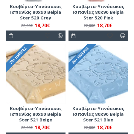
Κουβέρτα-Υπνόσακος
Κουβέρτα-Υπνόσακος
Ισπανίας 80x90 Belpla
Ισπανίας 80x90 Belpla
Ster 520 Grey
Ster 520 Pink
18,70€
18,70€
22,00€
22,00€
20+ ΗΜΈΡΕΣ
20+ ΗΜΈΡΕΣ
Κουβέρτα-Υπνόσακος
Κουβέρτα-Υπνόσακος
Ισπανίας 80x90 Belpla
Ισπανίας 80x90 Belpla
Ster 521 Beige
Ster 521 Blue
18,70€
18,70€
22,00€
22,00€