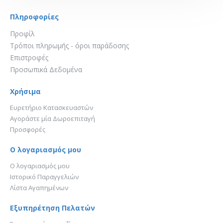
Πληροφορίες
Προφίλ
Τρόποι πληρωμής - όροι παράδοσης
Επιστροφές
Προσωπικά Δεδομένα
Χρήσιμα
Ευρετήριο Κατασκευαστών
Αγοράστε μία Δωροεπιταγή
Προσφορές
Ο λογαριασμός μου
Ο λογαριασμός μου
Ιστορικό Παραγγελιών
Λίστα Αγαπημένων
Εξυπηρέτηση Πελατών