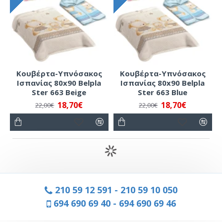
Κουβέρτα-Υπνόσακος
Κουβέρτα-Υπνόσακος
Ισπανίας 80x90 Belpla
Ισπανίας 80x90 Belpla
Ster 663 Beige
Ster 663 Blue
18,70€
18,70€
22,00€
22,00€
210 59 12 591
-
210 59 10 050
694 690 69 40
-
694 690 69 46