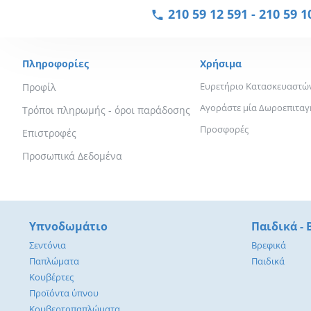
210 59 12 591
-
210 59 1
Πληροφορίες
Χρήσιμα
Ευρετήριο Κατασκευαστώ
Προφίλ
Αγοράστε μία Δωροεπιταγ
Τρόποι πληρωμής - όροι παράδοσης
Προσφορές
Επιστροφές
Προσωπικά Δεδομένα
Υπνοδωμάτιο
Παιδικά -
Σεντόνια
Βρεφικά
Παπλώματα
Παιδικά
Κουβέρτες
Προϊόντα ύπνου
Κουβερτοπαπλώματα