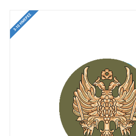
3-10 ΗΜΈΡΕΣ