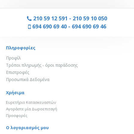
210 59 12 591
-
210 59 10 050
694 690 69 40
-
694 690 69 46
Πληροφορίες
Προφίλ
Τρόποι πληρωμής - όροι παράδοσης
Επιστροφές
Προσωπικά Δεδομένα
Χρήσιμα
Ευρετήριο Κατασκευαστών
Αγοράστε μία Δωροεπιταγή
Προσφορές
Ο λογαριασμός μου