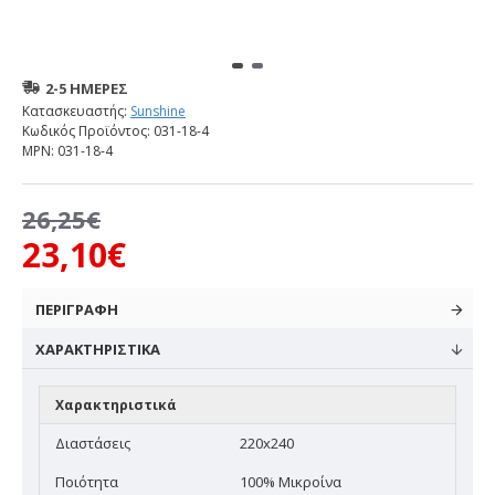
2-5 ΗΜΈΡΕΣ
Κατασκευαστής:
Sunshine
Κωδικός Προϊόντος:
031-18-4
MPN:
031-18-4
26,25€
23,10€
ΠΕΡΙΓΡΑΦΗ
ΧΑΡΑΚΤΗΡΙΣΤΙΚΆ
Χαρακτηριστικά
Διαστάσεις
220x240
Ποιότητα
100% Μικροίνα