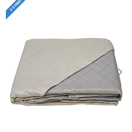
2-5 ΗΜΈΡΕΣ